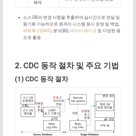
복제
소스 DB의 변경 사항을 추출하여 실시간으로 전달 및
동기화 가능하므로 원격지 시스템 동시 운영 및 백업,
재해복구(DRS)
, 분석(BI),
데이터 레이크
등 다양한 용
도로 활용
2. CDC 동작 절차 및 주요 기법
(1) CDC 동작 절차