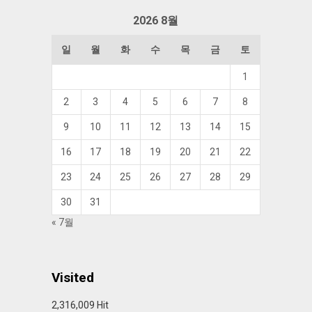
함
2026 8월
일
월
화
수
목
금
토
1
2
3
4
5
6
7
8
9
10
11
12
13
14
15
16
17
18
19
20
21
22
23
24
25
26
27
28
29
30
31
« 7월
Visited
2,316,009 Hit