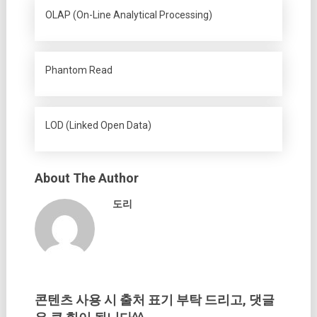
OLAP (On-Line Analytical Processing)
Phantom Read
LOD (Linked Open Data)
About The Author
도리
콘텐츠 사용 시 출처 표기 부탁 드리고, 댓글