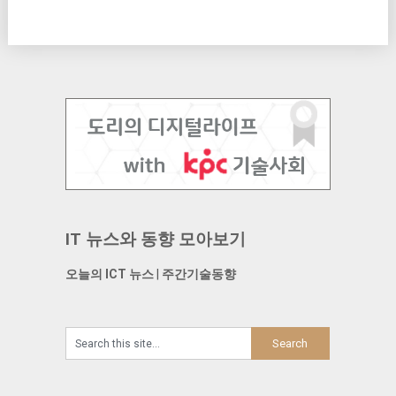
IT 뉴스와 동향 모아보기
오늘의 ICT 뉴스
|
주간기술동향