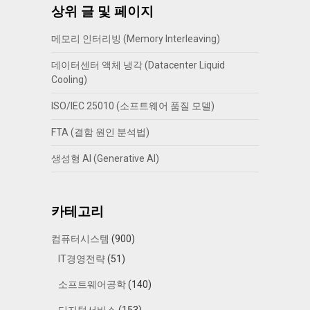
상위 글 및 페이지
메모리 인터리빙 (Memory Interleaving)
데이터센터 액체 냉각 (Datacenter Liquid
Cooling)
ISO/IEC 25010 (소프트웨어 품질 모델)
FTA (결함 원인 분석법)
생성형 AI (Generative AI)
카테고리
컴퓨터시스템
(900)
IT경영전략
(51)
소프트웨어공학
(140)