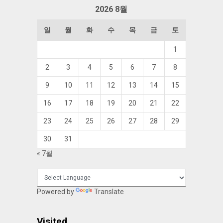
함
2026 8월
일
월
화
수
목
금
토
1
2
3
4
5
6
7
8
9
10
11
12
13
14
15
16
17
18
19
20
21
22
23
24
25
26
27
28
29
30
31
« 7월
Powered by
Translate
Visited