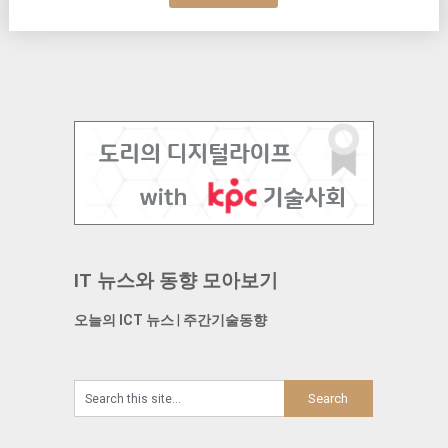
IT 뉴스와 동향 모아보기
오늘의 ICT 뉴스
|
주간기술동향