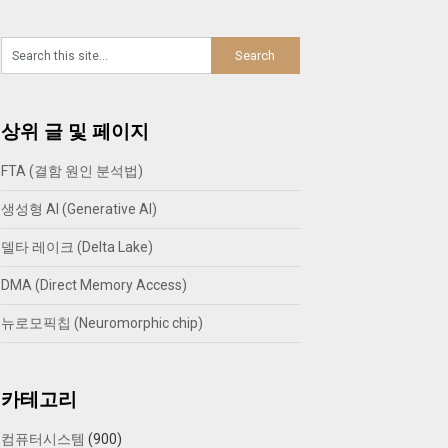
상위 글 및 페이지
FTA (결함 원인 분석법)
생성형 AI (Generative AI)
델타 레이크 (Delta Lake)
DMA (Direct Memory Access)
뉴로모픽칩 (Neuromorphic chip)
카테고리
컴퓨터시스템
(900)