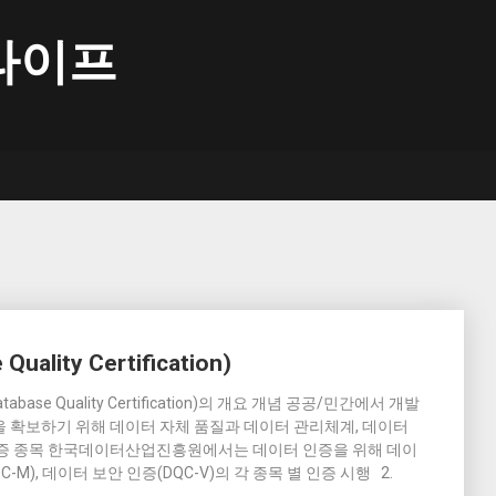
라이프
ality Certification)
base Quality Certification)의 개요 개념 공공/민간에서 개발
 확보하기 위해 데이터 자체 품질과 데이터 관리체계, 데이터
인증 종목 한국데이터산업진흥원에서는 데이터 인증을 위해 데이
C-M), 데이터 보안 인증(DQC-V)의 각 종목 별 인증 시행 2.