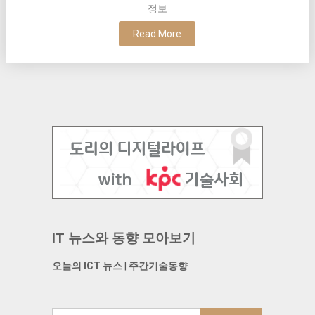
정보
Read More
IT 뉴스와 동향 모아보기
오늘의 ICT 뉴스
|
주간기술동향