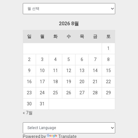
보
관
함
2026 8월
일
월
화
수
목
금
토
1
2
3
4
5
6
7
8
9
10
11
12
13
14
15
16
17
18
19
20
21
22
23
24
25
26
27
28
29
30
31
« 7월
Powered by
Translate