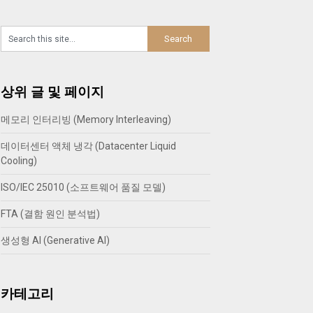
상위 글 및 페이지
메모리 인터리빙 (Memory Interleaving)
데이터센터 액체 냉각 (Datacenter Liquid
Cooling)
ISO/IEC 25010 (소프트웨어 품질 모델)
FTA (결함 원인 분석법)
생성형 AI (Generative AI)
카테고리