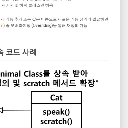
일 패키지 및 하위 클래스만 허용
서 기능 추가 또는 같은 이름으로 새로운 기능 정의가 필요하면
sm)
중 오버라이딩 (Overriding)을 통해 재정의 가능
속 코드 사례