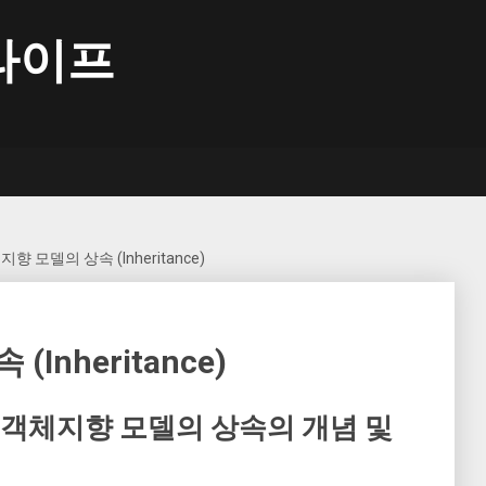
라이프
향 모델의 상속 (Inheritance)
Inheritance)
, 객체지향 모델의 상속의 개념 및