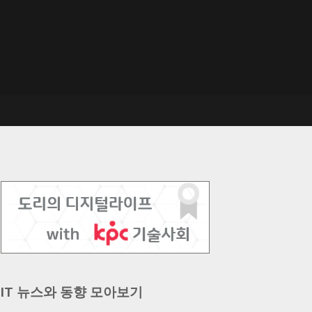
IT 뉴스와 동향 모아보기