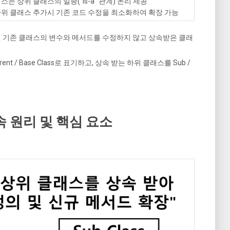
스는 상위 클래스의 일종(“is-a” 관계) 논리 제공
하위 클래스 추가시 기존 코드 수정을 최소화하여 확장 가능
 기존 클래스의 변수와 메서드를 수정하지 않고 상속받은 클래
ent / Base Class로 표기하고, 상속 받는 하위 클래스를 Sub /
속 원리 및 핵심 요소