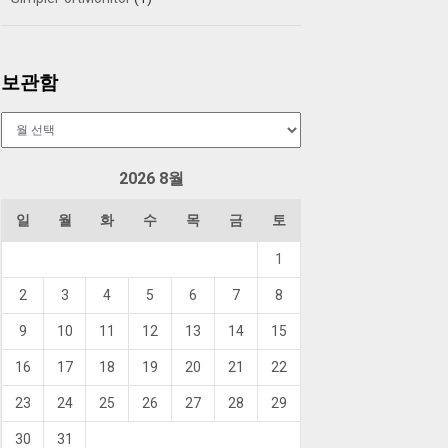
보관함
보
관
함
2026 8월
일
월
화
수
목
금
토
1
2
3
4
5
6
7
8
9
10
11
12
13
14
15
16
17
18
19
20
21
22
23
24
25
26
27
28
29
30
31