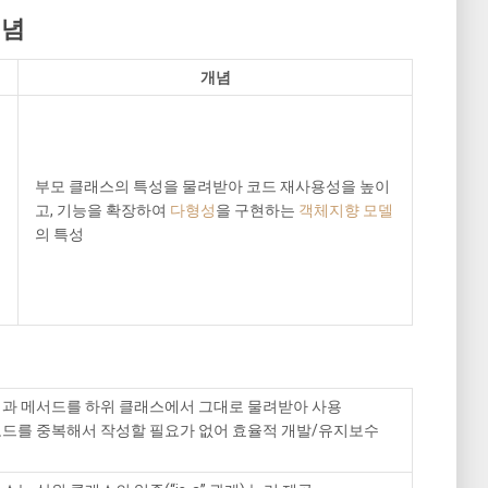
개념
개념
부모 클래스의 특성을 물려받아 코드 재사용성을 높이
고, 기능을 확장하여
다형성
을 구현하는
객체지향 모델
의 특성
성과 메서드를 하위 클래스에서 그대로 물려받아 사용
코드를 중복해서 작성할 필요가 없어 효율적 개발/유지보수