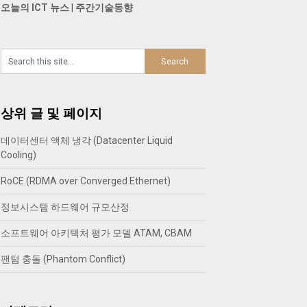
오늘의 ICT 뉴스
|
주간기술동향
상위 글 및 페이지
데이터센터 액체 냉각 (Datacenter Liquid
Cooling)
RoCE (RDMA over Converged Ethernet)
정보시스템 하드웨어 규모산정
소프트웨어 아키텍처 평가 모델 ATAM, CBAM
팬텀 충돌 (Phantom Conflict)