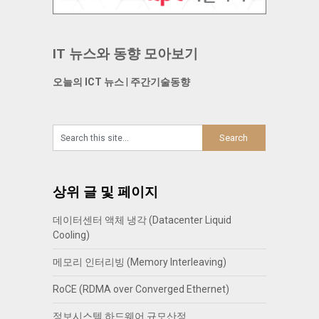
IT 뉴스와 동향 모아보기
오늘의 ICT 뉴스
|
주간기술동향
상위 글 및 페이지
데이터센터 액체 냉각 (Datacenter Liquid
Cooling)
메모리 인터리빙 (Memory Interleaving)
RoCE (RDMA over Converged Ethernet)
정보시스템 하드웨어 규모산정