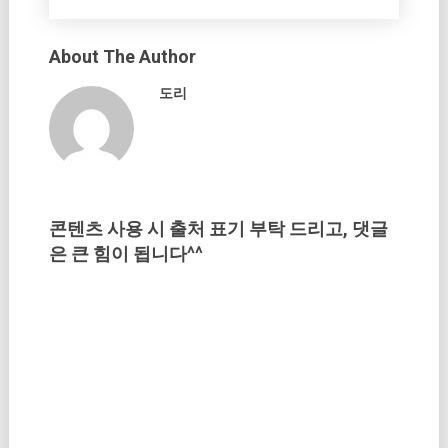
About The Author
도리
콘텐츠 사용 시 출처 표기 부탁 드리고, 댓글
은 큰 힘이 됩니다^^