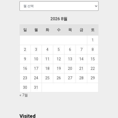
보
관
함
2026 8월
일
월
화
수
목
금
토
1
2
3
4
5
6
7
8
9
10
11
12
13
14
15
16
17
18
19
20
21
22
23
24
25
26
27
28
29
30
31
« 7월
Visited