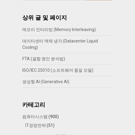
상위 글 및 페이지
메모리 인터리빙 (Memory Interleaving)
데이터센터 액체 냉각 (Datacenter Liquid
Cooling)
FTA (결함 원인 분석법)
ISO/IEC 25010 (소프트웨어 품질 모델)
생성형 AI (Generative AI)
카테고리
컴퓨터시스템
(900)
IT경영전략
(51)