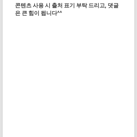
콘텐츠 사용 시 출처 표기 부탁 드리고, 댓글
은 큰 힘이 됩니다^^