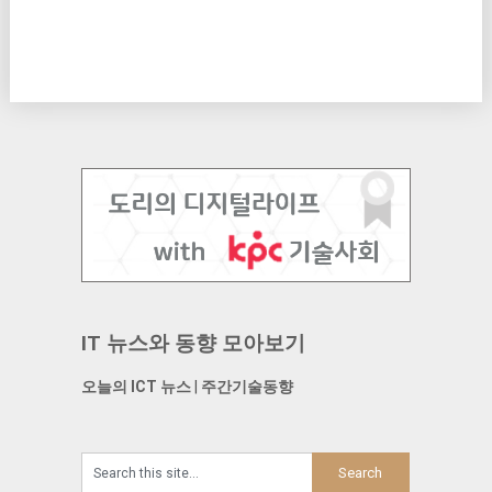
IT 뉴스와 동향 모아보기
오늘의 ICT 뉴스
|
주간기술동향