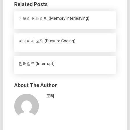
Related Posts
메모리 인터리빙 (Memory Interleaving)
이레이저 코딩 (Erasure Coding)
인터럽트 (Interrupt)
About The Author
도리