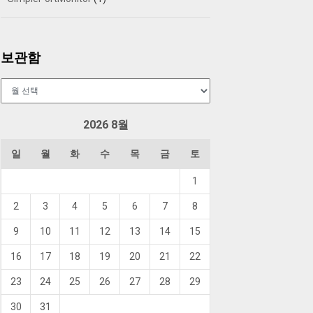
보관함
보
관
함
2026 8월
일
월
화
수
목
금
토
1
2
3
4
5
6
7
8
9
10
11
12
13
14
15
16
17
18
19
20
21
22
23
24
25
26
27
28
29
30
31