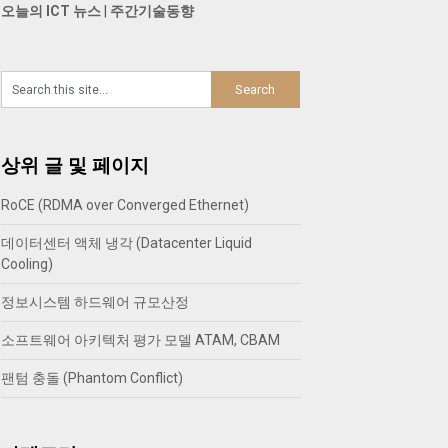
오늘의 ICT 뉴스
|
주간기술동향
상위 글 및 페이지
RoCE (RDMA over Converged Ethernet)
데이터센터 액체 냉각 (Datacenter Liquid
Cooling)
정보시스템 하드웨어 규모산정
소프트웨어 아키텍처 평가 모델 ATAM, CBAM
팬텀 충돌 (Phantom Conflict)