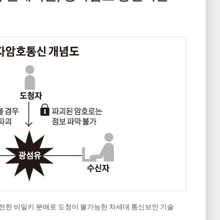
안전한 비밀키 분배로 도청이 불가능한 차세대 통신보안 기술