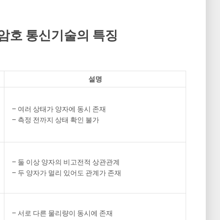
양자암호 통신기술의 특징
설명
– 여러 상태가 양자에 동시 존재
– 측정 전까지 상태 확인 불가
– 둘 이상 양자의 비고전적 상관관계
– 두 양자가 멀리 있어도 관계가 존재
– 서로 다른 물리량이 동시에 존재