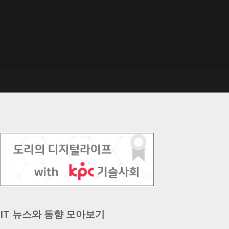
IT 뉴스와 동향 모아보기