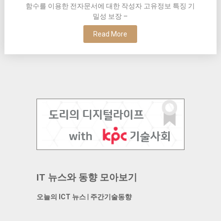
함수를 이용한 전자문서에 대한 작성자 고유정보 특징 기
밀성 보장 –
Read More
IT 뉴스와 동향 모아보기
오늘의 ICT 뉴스
|
주간기술동향