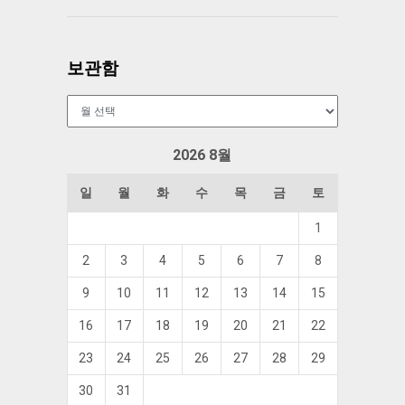
보관함
보
관
함
2026 8월
일
월
화
수
목
금
토
1
2
3
4
5
6
7
8
9
10
11
12
13
14
15
16
17
18
19
20
21
22
23
24
25
26
27
28
29
30
31