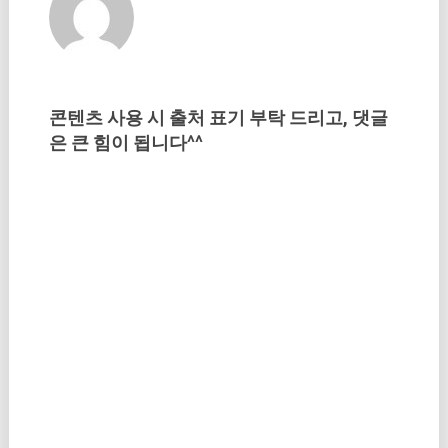
콘텐츠 사용 시 출처 표기 부탁 드리고, 댓글
은 큰 힘이 됩니다^^