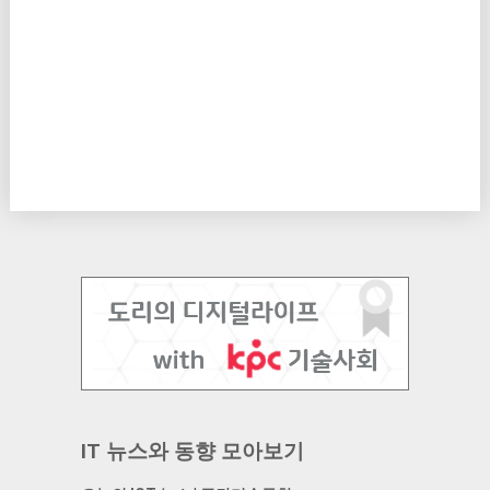
IT 뉴스와 동향 모아보기