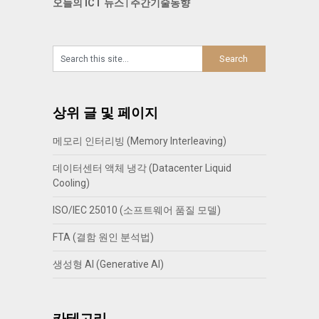
오늘의 ICT 뉴스
|
주간기술동향
상위 글 및 페이지
메모리 인터리빙 (Memory Interleaving)
데이터센터 액체 냉각 (Datacenter Liquid
Cooling)
ISO/IEC 25010 (소프트웨어 품질 모델)
FTA (결함 원인 분석법)
생성형 AI (Generative AI)
카테고리