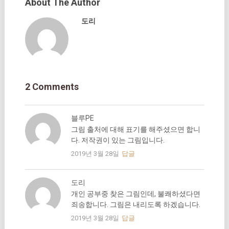
About The Author
도리
2 Comments
블루PE
그림 출처에 대해 표기를 해주셨으면 합니
다. 저작권이 있는 그림입니다.
2019년 3월 28일
답글
도리
개인 공부중 찾은 그림인데, 불쾌하셨다면
죄송합니다. 그림은 내리도록 하겠습니다.
2019년 3월 28일
답글