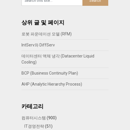
상위 글 및 페이지
로봇 파운데이션 모델 (RFM)
IntServ와 DiffServ
데이터센터 액체 냉각 (Datacenter Liquid
Cooling)
BCP (Business Continuity Plan)
AHP (Analytic Hierarchy Process)
카테고리
컴퓨터시스템
(900)
IT경영전략
(51)