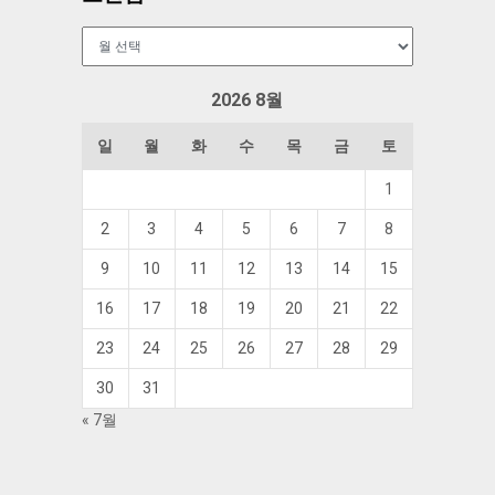
보
관
함
2026 8월
일
월
화
수
목
금
토
1
2
3
4
5
6
7
8
9
10
11
12
13
14
15
16
17
18
19
20
21
22
23
24
25
26
27
28
29
30
31
« 7월