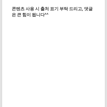
콘텐츠 사용 시 출처 표기 부탁 드리고, 댓글
은 큰 힘이 됩니다^^