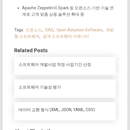
Apache Zeppelin의 Spark 등 오픈소스 기반 기술 연
계로 고객 맞춤 상용 솔루션 확대 중
Tags:
오픈소스
,
OAS
,
Open Adoption Software
,
개방
형 소프트웨어
,
공개 소프트웨어 커뮤니티
Related Posts
소프트웨어 개발사업 적정 사업기간 산정
소프트웨어 기술성 평가
데이터 교환 형식 (XML, JSON, YAML, CSV)