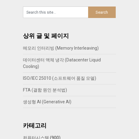
상위 글 및 페이지
메모리 인터리빙 (Memory Interleaving)
데이터센터 액체 냉각 (Datacenter Liquid
Cooling)
ISO/IEC 25010 (소프트웨어 품질 모델)
FTA (결함 원인 분석법)
생성형 AI (Generative AI)
카테고리
컴퓨터시스템
(900)