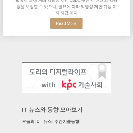
필요성 특징 거래 익명성 제한 CBDC 구현 시 거래의 익명
성을 보장할 수 있으나, 필요에 따라 익명성 제한 가능 이
자 지급 이자
Read More
IT 뉴스와 동향 모아보기
오늘의 ICT 뉴스
|
주간기술동향