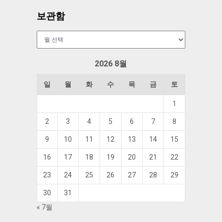
보관함
보
관
함
2026 8월
일
월
화
수
목
금
토
1
2
3
4
5
6
7
8
9
10
11
12
13
14
15
16
17
18
19
20
21
22
23
24
25
26
27
28
29
30
31
« 7월