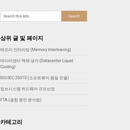
상위 글 및 페이지
메모리 인터리빙 (Memory Interleaving)
데이터센터 액체 냉각 (Datacenter Liquid
Cooling)
ISO/IEC 25010 (소프트웨어 품질 모델)
정보시스템 하드웨어 규모산정
FTA (결함 원인 분석법)
카테고리