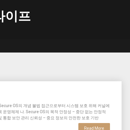
라이프
 가. Secure OS의 개념 불법 접근으로부터 시스템 보호 위해 커널에
 운영체제 나. Secure OS의 목적 안정성 – 중단 없는 안정적
및 통합 보안 관리 신뢰성 – 중요 정보의 안전한 보호 기반
Read More