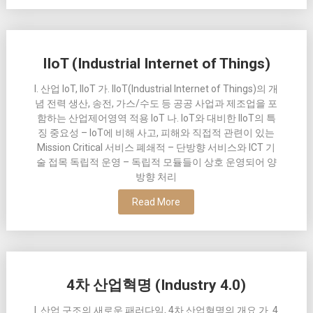
IIoT (Industrial Internet of Things)
I. 산업 IoT, IIoT 가. IIoT(Industrial Internet of Things)의 개
념 전력 생산, 송전, 가스/수도 등 공공 사업과 제조업을 포
함하는 산업제어영역 적용 IoT 나. IoT와 대비한 IIoT의 특
징 중요성 – IoT에 비해 사고, 피해와 직접적 관련이 있는
Mission Critical 서비스 폐쇄적 – 단방향 서비스와 ICT 기
술 접목 독립적 운영 – 독립적 모듈들이 상호 운영되어 양
방향 처리
Read More
4차 산업혁명 (Industry 4.0)
I. 산업 구조의 새로운 패러다임, 4차 산업혁명의 개요 가. 4