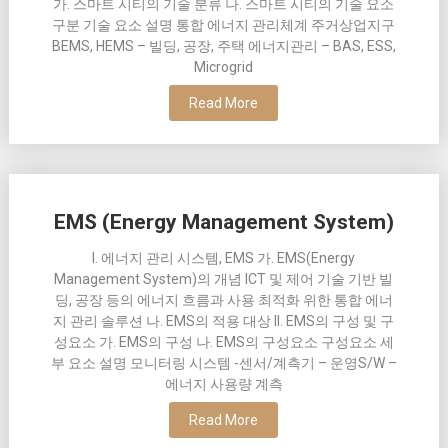
가. 스마트 시티의 기술 분류 나. 스마트 시티의 기술 요소
구분 기술 요소 설명 통합 에너지 관리체계 주거상업지구
BEMS, HEMS – 빌딩, 공장, 주택 에너지관리 – BAS, ESS,
Microgrid
Read More
EMS (Energy Management System)
I. 에너지 관리 시스템, EMS 가. EMS(Energy
Management System)의 개념 ICT 및 제어 기술 기반 빌
딩, 공장 등의 에너지 흐름과 사용 최적화 위한 통합 에너
지 관리 솔루션 나. EMS의 적용 대상 II. EMS의 구성 및 구
성요소 가. EMS의 구성 나. EMS의 구성요소 구성요소 세
부 요소 설명 모니터링 시스템 -센서/계측기 – 운영S/W –
에너지 사용량 계측
Read More