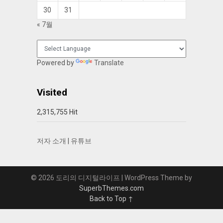
30
31
« 7월
Powered by
Translate
Visited
2,315,755 Hit
저자 소개
|
유튜브
© 2026 도리의 디지털라이프
| WordPress Theme by
SuperbThemes.com
Back to Top ↑