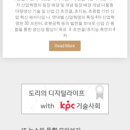
차 산업혁명의 등장 배경 및 개념 등장 배경 개념 다품종
대량생산 기술 및 산업 간 초연결, 초지능, 초융합 기반 산
업 혁신 패러다임 나. 연대별 산업혁명의 특징 4차 산업혁
명은 3D 프린터, 로봇공학 등의 발전을 토대로 산업 간 융
합을 통한 생산성 향상이 목표 II. 초연결/초지능 측면의 4
차
Read More