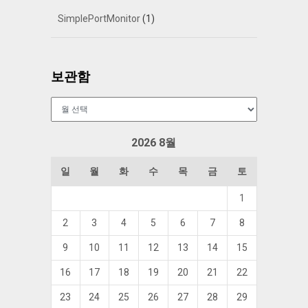
SimplePortMonitor
(1)
보관함
보
관
함
2026 8월
일
월
화
수
목
금
토
1
2
3
4
5
6
7
8
9
10
11
12
13
14
15
16
17
18
19
20
21
22
23
24
25
26
27
28
29