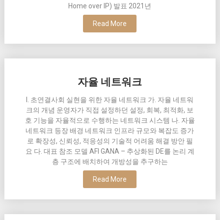
Home over IP) 발표 2021년
Read More
자율 네트워크
I. 초연결사회 실현을 위한 자율 네트워크 가. 자율 네트워
크의 개념 운영자가 직접 설정하던 설정, 회복, 최적화, 보
호 기능을 자율적으로 수행하는 네트워크 시스템 나. 자율
네트워크 등장 배경 네트워크 인프라 규모와 복잡도 증가
로 확장성, 신뢰성, 적응성의 기술적 어려움 해결 방안 필
요 다. 대표 참조 모델 AFI GANA – 추상화된 DE를 논리 계
층 구조에 배치하여 개방성을 추구하는
Read More