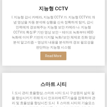
지능형 CCTV
I. 지능형 감시 카메라, 지능형 CCTV 가. 지능형 CCTV의 개
념 영상을 자동 분석해 상황을 신속 정확하게 탐지, 감시
인력에게 경보해주는 지능형 보안 카메라 나. 지능형
CCTV의 특징 IP 기반 영상 보안 – 테이프 녹화부터 HDD
녹화에 이어 IP 기반의 디지털 녹화/보안 체제로 진화 영상
분석 알고리즘 – 영상의 내용을 분석하여 경보 필요성을
판단하는 지능형 시스템
Read More
스마트 시티
I. 도시 관리 효율향상, 스마트 시티 도시 구성원의 삶의 질
을 향상시키기 위해 도시 인프라에 ICT기술을 접목하여 관
리 및 효율성을 향상시킨 도시 II. 스마트 시티의 기술요소