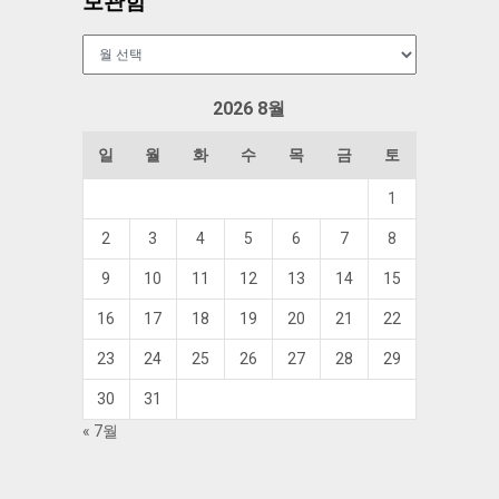
보관함
보
관
함
2026 8월
일
월
화
수
목
금
토
1
2
3
4
5
6
7
8
9
10
11
12
13
14
15
16
17
18
19
20
21
22
23
24
25
26
27
28
29
30
31
« 7월