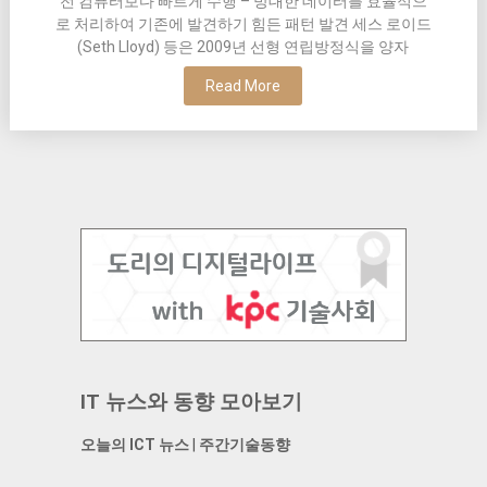
전 컴퓨터보다 빠르게 수행 – 방대한 데이터를 효율적으
로 처리하여 기존에 발견하기 힘든 패턴 발견 세스 로이드
(Seth Lloyd) 등은 2009년 선형 연립방정식을 양자
Read More
IT 뉴스와 동향 모아보기
오늘의 ICT 뉴스
|
주간기술동향