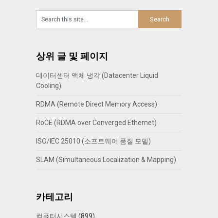
상위 글 및 페이지
데이터센터 액체 냉각 (Datacenter Liquid
Cooling)
RDMA (Remote Direct Memory Access)
RoCE (RDMA over Converged Ethernet)
ISO/IEC 25010 (소프트웨어 품질 모델)
SLAM (Simultaneous Localization & Mapping)
카테고리
컴퓨터시스템
(899)