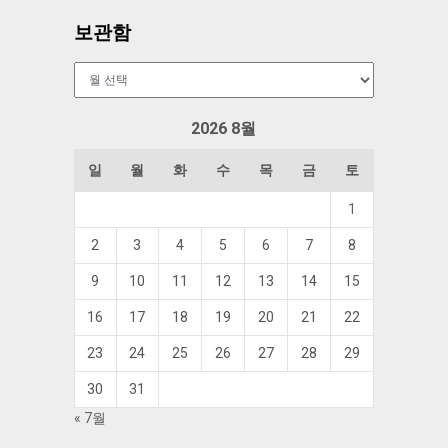
보관함
보
관
함
2026 8월
일
월
화
수
목
금
토
1
2
3
4
5
6
7
8
9
10
11
12
13
14
15
16
17
18
19
20
21
22
23
24
25
26
27
28
29
30
31
« 7월