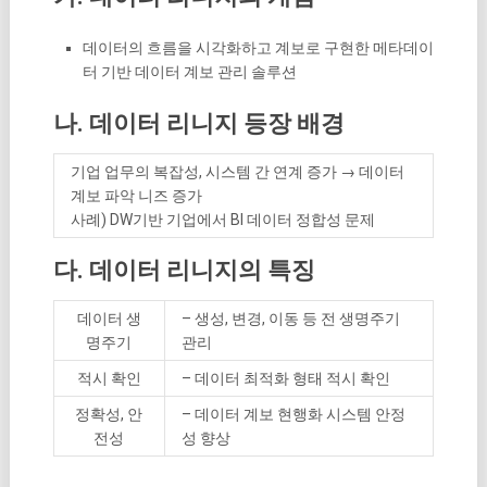
데이터의 흐름을 시각화하고 계보로 구현한 메타데이
터 기반 데이터 계보 관리 솔루션
나. 데이터 리니지 등장 배경
기업 업무의 복잡성, 시스템 간 연계 증가 → 데이터
계보 파악 니즈 증가
사례) DW기반 기업에서 BI 데이터 정합성 문제
다. 데이터 리니지의 특징
데이터 생
– 생성, 변경, 이동 등 전 생명주기
명주기
관리
적시 확인
– 데이터 최적화 형태 적시 확인
정확성, 안
– 데이터 계보 현행화 시스템 안정
전성
성 향상