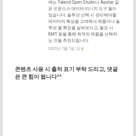
에는 Talend Open Studio나 Apatar 같
은 오픈소스 데이터 리니지 도구 들이
있습니다. 솔루션 선택 시 관리해야할
데이터의 특성을 고려해서 제품이나 솔
루션 별 특징을 살펴보시고, 필요 시
BMT 등을 통해 최적의 제품을 선택하
는 것을 추천드립니다.
2020년 7월 1일
답글
콘텐츠 사용 시 출처 표기 부탁 드리고, 댓글
은 큰 힘이 됩니다^^