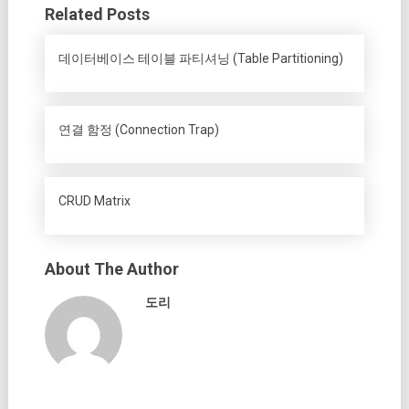
Related Posts
데이터베이스 테이블 파티셔닝 (Table Partitioning)
연결 함정 (Connection Trap)
CRUD Matrix
About The Author
도리