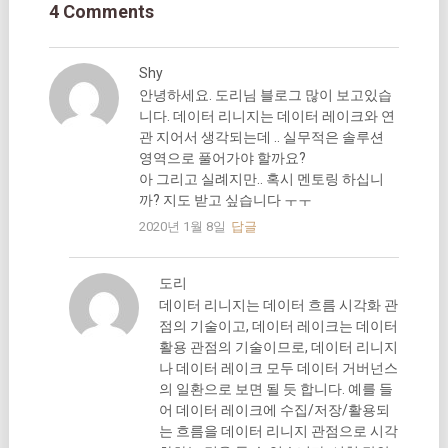
4 Comments
Shy
안녕하세요. 도리님 블로그 많이 보고있습
니다. 데이터 리니지는 데이터 레이크와 연
관 지어서 생각되는데 .. 실무적은 솔루션
영역으로 풀어가야 할까요?
아 그리고 실례지만.. 혹시 멘토링 하십니
까? 지도 받고 싶습니다 ㅜㅜ
2020년 1월 8일
답글
도리
데이터 리니지는 데이터 흐름 시각화 관
점의 기술이고, 데이터 레이크는 데이터
활용 관점의 기술이므로, 데이터 리니지
나 데이터 레이크 모두 데이터 거버넌스
의 일환으로 보면 될 듯 합니다. 예를 들
어 데이터 레이크에 수집/저장/활용되
는 흐름을 데이터 리니지 관점으로 시각