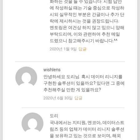
화하는 것을 들 수 있습니다. 시험 답안
에 작성하실 때는 기술 중심으로 작성하
시되 실무적인 부분은 간글이나 추가 단
락에 제시하시는 것을 권장드립니다.
멘토링은 여건상 하지 않고 있으니 양해
부탁드리며, 이와 관련하여 추천 메일
드렸으니 참고해주시기 바랍니다.^^
2020년 1월 9일
답글
wishlens
안녕하세요 도리님. 혹시 데이터 리니지를
구현한 솔루션이 있을까요? 있다면 그 중에
추천해주실 만한 게 있을까요?
2020년 6월 30일
답글
도리
국내에서는 지티원, 엔코아, 데이터스트
림즈 등의 업체가 데이터 리니지 솔루션
을 보유하고 있는 것으로 보이며, 해외