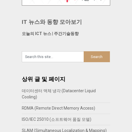
IT 뉴스와 동향 모아보기
오늘의 ICT 뉴스
|
주간기술동향
상위 글 및 페이지
데이터센터 액체 냉각 (Datacenter Liquid
Cooling)
RDMA (Remote Direct Memory Access)
ISO/IEC 25010 (소프트웨어 품질 모델)
SLAM (Simultaneous Localization & Mapping)