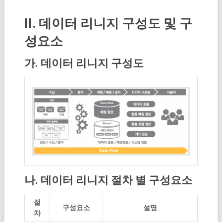
II. 데이터 리니지 구성도 및 구
성요소
가. 데이터 리니지 구성도
나. 데이터 리니지 절차 별 구성요소
절
구성요소
설명
차