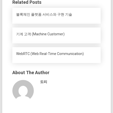
Related Posts
블록체인 플랫폼 서비스와 구현 기술
기계 고객 (Machine Customer)
WebRTC (Web Real-Time Communication)
About The Author
도리