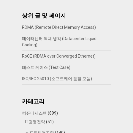
상위 글 및 페이지
RDMA (Remote Direct Memory Access)
데이터센터 액체 냉각 (Datacenter Liquid
Cooling)
RoCE (RDMA over Converged Ethernet)
테스트 케이스 (Test Case)
ISO/IEC 25010 (소프트웨어 품질 모델)
카테고리
컴퓨터시스템
(899)
IT경영전략
(51)
소프트웨어공학
(140)