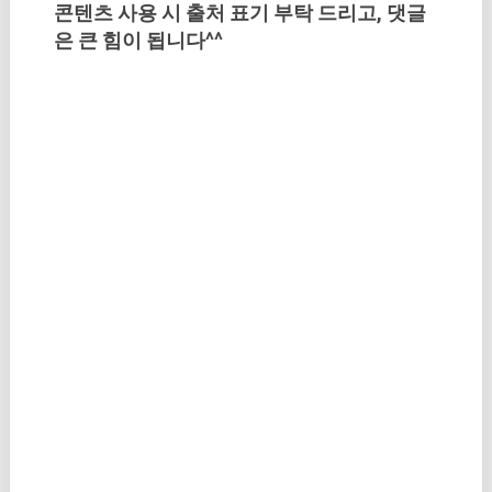
콘텐츠 사용 시 출처 표기 부탁 드리고, 댓글
은 큰 힘이 됩니다^^