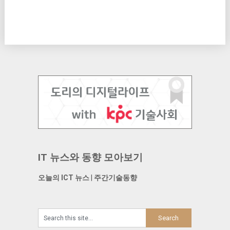
IT 뉴스와 동향 모아보기
오늘의 ICT 뉴스
|
주간기술동향