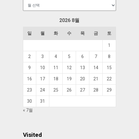
보
관
함
2026 8월
일
월
화
수
목
금
토
1
2
3
4
5
6
7
8
9
10
11
12
13
14
15
16
17
18
19
20
21
22
23
24
25
26
27
28
29
30
31
« 7월
Visited