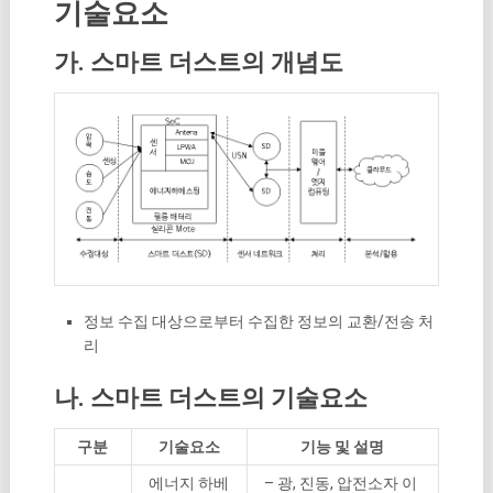
기술요소
가. 스마트 더스트의 개념도
정보 수집 대상으로부터 수집한 정보의 교환/전송 처
리
나. 스마트 더스트의 기술요소
구분
기술요소
기능 및 설명
에너지 하베
– 광, 진동, 압전소자 이