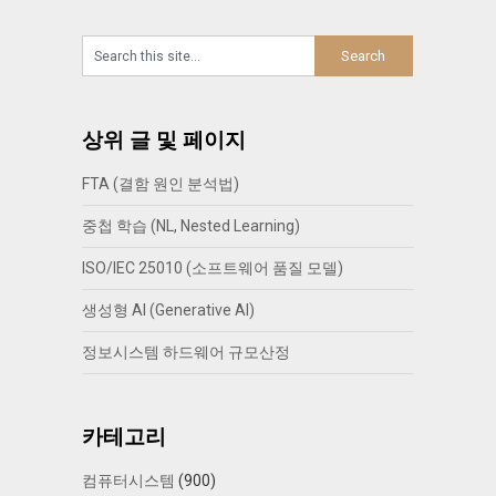
상위 글 및 페이지
FTA (결함 원인 분석법)
중첩 학습 (NL, Nested Learning)
ISO/IEC 25010 (소프트웨어 품질 모델)
생성형 AI (Generative AI)
정보시스템 하드웨어 규모산정
카테고리
컴퓨터시스템
(900)