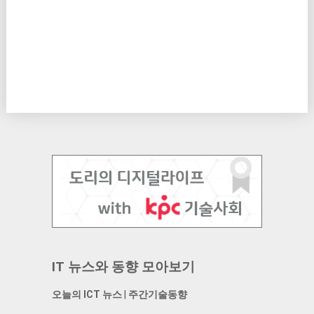
IT 뉴스와 동향 모아보기
오늘의 ICT 뉴스
|
주간기술동향