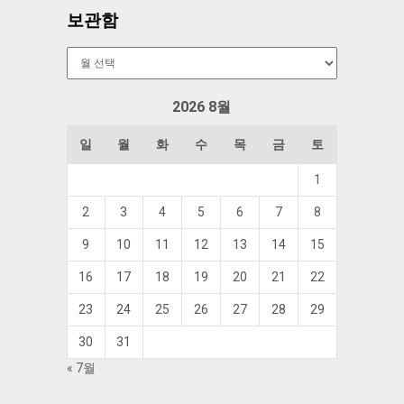
보관함
보
관
함
2026 8월
일
월
화
수
목
금
토
1
2
3
4
5
6
7
8
9
10
11
12
13
14
15
16
17
18
19
20
21
22
23
24
25
26
27
28
29
30
31
« 7월