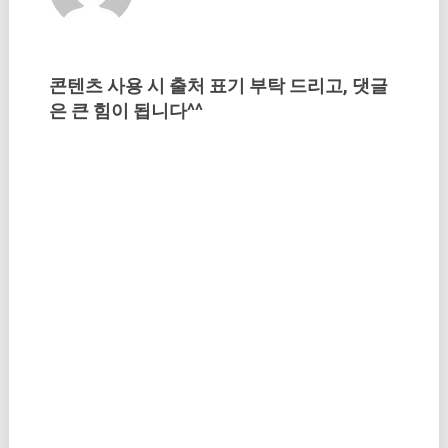
콘텐츠 사용 시 출처 표기 부탁 드리고, 댓글
은 큰 힘이 됩니다^^