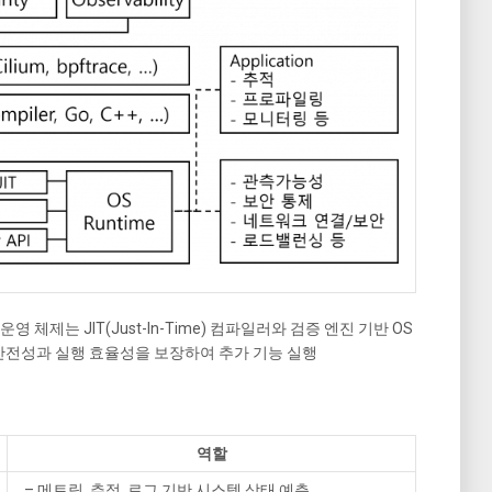
시 운영 체제는 JIT(Just-In-Time) 컴파일러와 검증 엔진 기반 OS
안전성과 실행 효율성을 보장하여 추가 기능 실행
역할
– 메트릭, 추적, 로그 기반 시스템 상태 예측