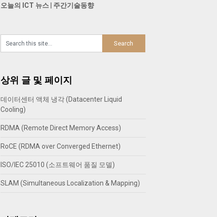
오늘의 ICT 뉴스
|
주간기술동향
상위 글 및 페이지
데이터센터 액체 냉각 (Datacenter Liquid
Cooling)
RDMA (Remote Direct Memory Access)
RoCE (RDMA over Converged Ethernet)
ISO/IEC 25010 (소프트웨어 품질 모델)
SLAM (Simultaneous Localization & Mapping)