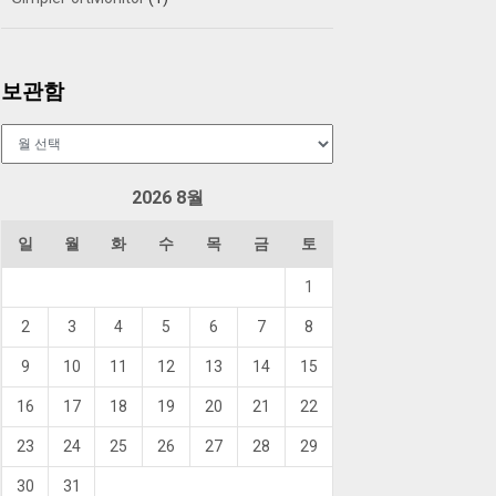
보관함
보
관
함
2026 8월
일
월
화
수
목
금
토
1
2
3
4
5
6
7
8
9
10
11
12
13
14
15
16
17
18
19
20
21
22
23
24
25
26
27
28
29
30
31