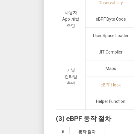
Observability
사용자
App 개발
eBPF Byte Code
측면
User Space Loader
JIT Complier
Maps
커널
런타임
측면
eBPF Hook
Helper Function
(3) eBPF 동작 절차
#
동작 절차