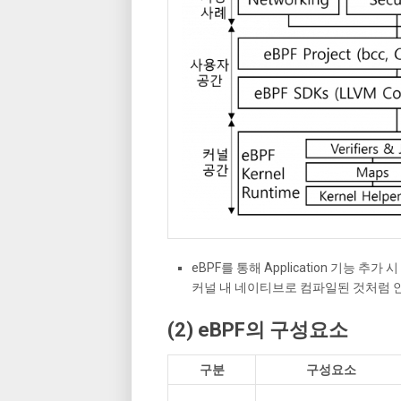
eBPF를 통해 Application 기능 추가 
커널 내 네이티브로 컴파일된 것처럼 
(2) eBPF의 구성요소
구분
구성요소