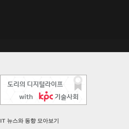
IT 뉴스와 동향 모아보기