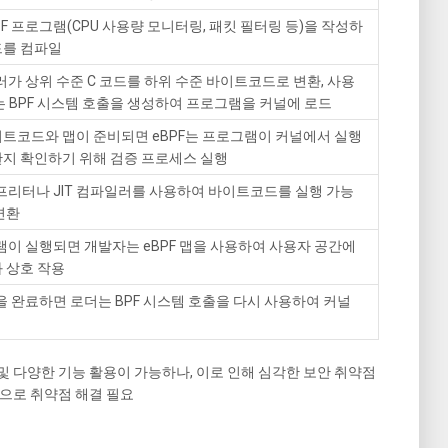
F 프로그램(CPU 사용량 모니터링, 패킷 필터링 등)을 작성하
드를 컴파일
러가 상위 수준 C 코드를 하위 수준 바이트코드로 변환, 사용
는 BPF 시스템 호출을 생성하여 프로그램을 커널에 로드
트코드와 맵이 준비되면 eBPF는 프로그램이 커널에서 실행
지 확인하기 위해 검증 프로세스 실행
터프리터나 JIT 컴파일러를 사용하여 바이트코드를 실행 가능
변환
그램이 실행되면 개발자는 eBPF 맵을 사용하여 사용자 공간에
 상호 작용
업을 완료하면 로더는 BPF 시스템 호출을 다시 사용하여 커널
및 다양한 기능 활용이 가능하나, 이로 인해 심각한 보안 취약점
등으로 취약점 해결 필요