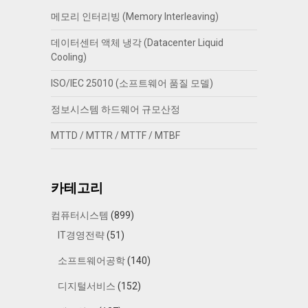
메모리 인터리빙 (Memory Interleaving)
데이터센터 액체 냉각 (Datacenter Liquid
Cooling)
ISO/IEC 25010 (소프트웨어 품질 모델)
정보시스템 하드웨어 규모산정
MTTD / MTTR / MTTF / MTBF
카테고리
컴퓨터시스템
(899)
IT경영전략
(51)
소프트웨어공학
(140)
디지털서비스
(152)