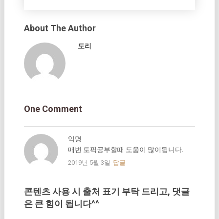
About The Author
도리
One Comment
익명
매번 토픽공부할때 도움이 많이됩니다.
2019년 5월 3일
답글
콘텐츠 사용 시 출처 표기 부탁 드리고, 댓글
은 큰 힘이 됩니다^^