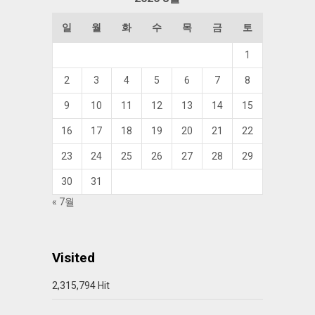
일
월
화
수
목
금
토
1
2
3
4
5
6
7
8
9
10
11
12
13
14
15
16
17
18
19
20
21
22
23
24
25
26
27
28
29
30
31
« 7월
Visited
2,315,794 Hit