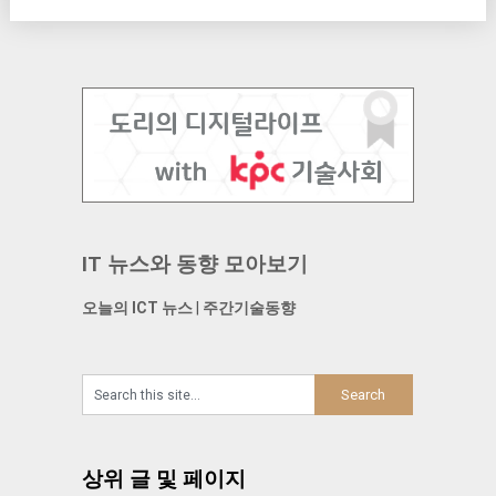
IT 뉴스와 동향 모아보기
오늘의 ICT 뉴스
|
주간기술동향
상위 글 및 페이지