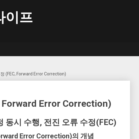
라이프
EC, Forward Error Correction)
rward Error Correction)
정 동시 수행, 전진 오류 수정(FEC)
ward Error Correction)의 개념