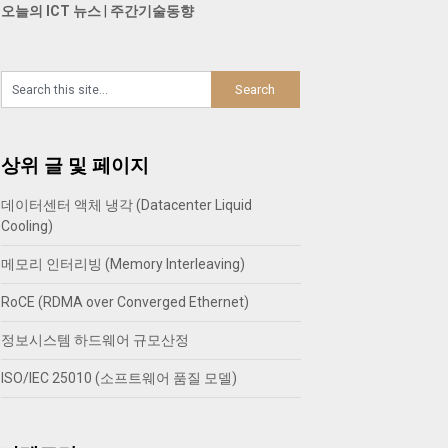
오늘의 ICT 뉴스
|
주간기술동향
상위 글 및 페이지
데이터센터 액체 냉각 (Datacenter Liquid
Cooling)
메모리 인터리빙 (Memory Interleaving)
RoCE (RDMA over Converged Ethernet)
정보시스템 하드웨어 규모산정
ISO/IEC 25010 (소프트웨어 품질 모델)