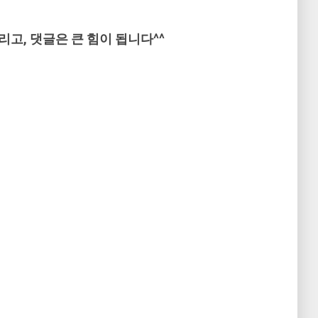
리고, 댓글은 큰 힘이 됩니다^^