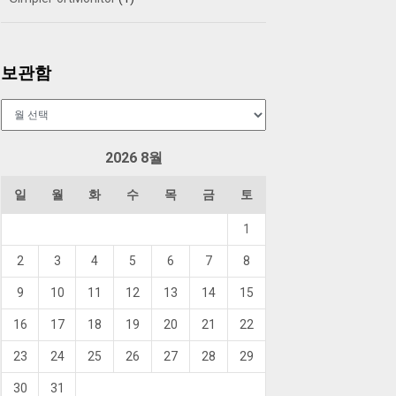
보관함
보
관
함
2026 8월
일
월
화
수
목
금
토
1
2
3
4
5
6
7
8
9
10
11
12
13
14
15
16
17
18
19
20
21
22
23
24
25
26
27
28
29
30
31