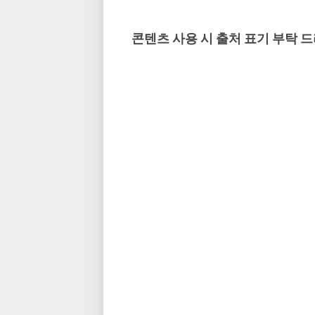
콘텐츠 사용 시 출처 표기 부탁 드