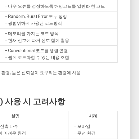
– 다수 오류를 정정하도록 해밍코드를 일반화 한 코드
– Random, Burst Error 모두 정정
– 광범위하게 사용된 코드방식
– 메모리를 가지는 코드 방식
– 현재 신호에 과거 신호 함께 활용
– Convolutional 코드를 병렬 연결
– 쉽게 코드화할 수 있는 내용 조합
한 환경, 높은 신뢰성이 요구되는 환경에 사용
EC) 사용 시 고려사항
설명
사례
 수신측 다수
– 모바일
이 어려운 환경
– 무선 환경