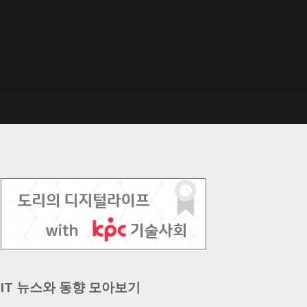
IT 뉴스와 동향 모아보기