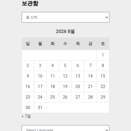
보관함
보
관
함
2026 8월
일
월
화
수
목
금
토
1
2
3
4
5
6
7
8
9
10
11
12
13
14
15
16
17
18
19
20
21
22
23
24
25
26
27
28
29
30
31
« 7월