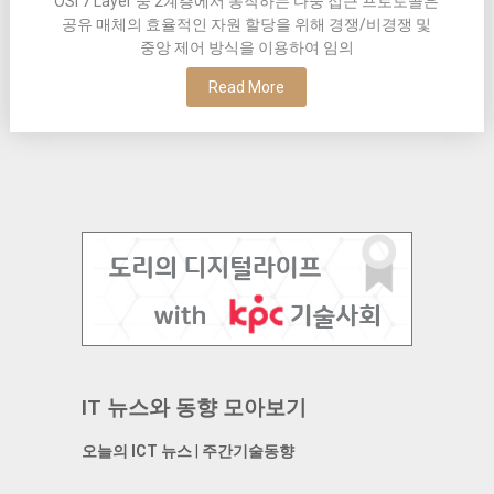
OSI 7 Layer 중 2계층에서 동작하는 다중 접근 프로토콜은
공유 매체의 효율적인 자원 할당을 위해 경쟁/비경쟁 및
중앙 제어 방식을 이용하여 임의
Read More
IT 뉴스와 동향 모아보기
오늘의 ICT 뉴스
|
주간기술동향