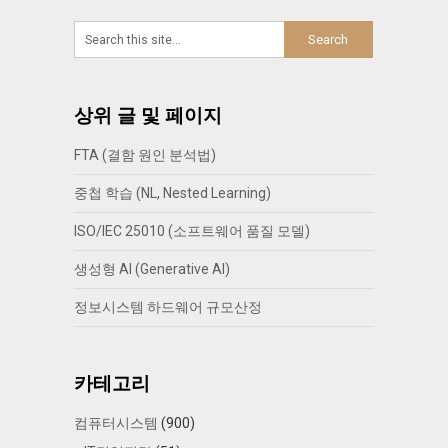
상위 글 및 페이지
FTA (결함 원인 분석법)
중첩 학습 (NL, Nested Learning)
ISO/IEC 25010 (소프트웨어 품질 모델)
생성형 AI (Generative AI)
정보시스템 하드웨어 규모산정
카테고리
컴퓨터시스템
(900)