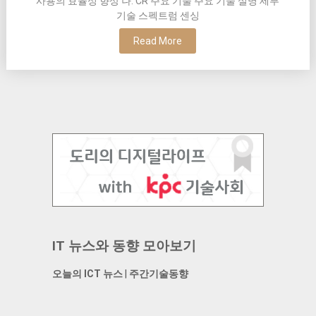
사용의 효율성 향상 나. CR 주요 기술 주요 기술 설명 세부
기술 스펙트럼 센싱
Read More
IT 뉴스와 동향 모아보기
오늘의 ICT 뉴스
|
주간기술동향