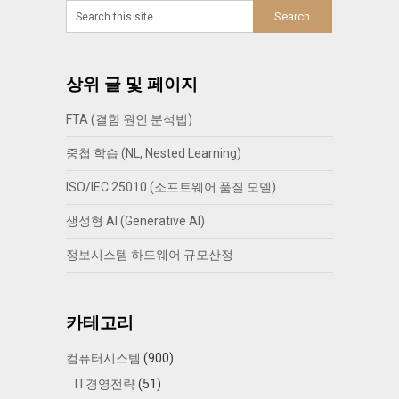
상위 글 및 페이지
FTA (결함 원인 분석법)
중첩 학습 (NL, Nested Learning)
ISO/IEC 25010 (소프트웨어 품질 모델)
생성형 AI (Generative AI)
정보시스템 하드웨어 규모산정
카테고리
컴퓨터시스템
(900)
IT경영전략
(51)