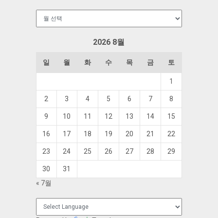
보
관
함
2026 8월
일
월
화
수
목
금
토
1
2
3
4
5
6
7
8
9
10
11
12
13
14
15
16
17
18
19
20
21
22
23
24
25
26
27
28
29
30
31
« 7월