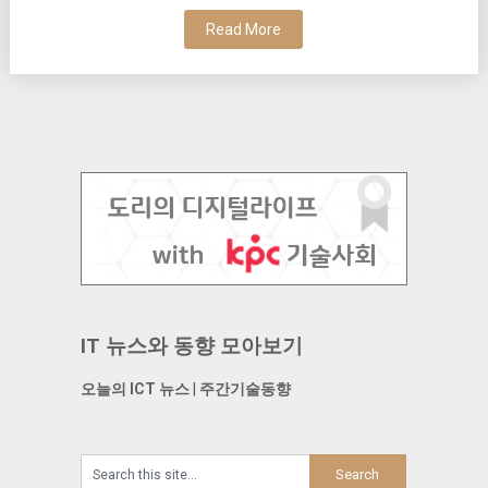
Read More
IT 뉴스와 동향 모아보기
오늘의 ICT 뉴스
|
주간기술동향