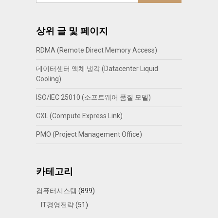
상위 글 및 페이지
RDMA (Remote Direct Memory Access)
데이터센터 액체 냉각 (Datacenter Liquid
Cooling)
ISO/IEC 25010 (소프트웨어 품질 모델)
CXL (Compute Express Link)
PMO (Project Management Office)
카테고리
컴퓨터시스템
(899)
IT경영전략
(51)