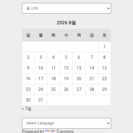
보
관
함
2026 8월
일
월
화
수
목
금
토
1
2
3
4
5
6
7
8
9
10
11
12
13
14
15
16
17
18
19
20
21
22
23
24
25
26
27
28
29
30
31
« 7월
Powered by
Translate