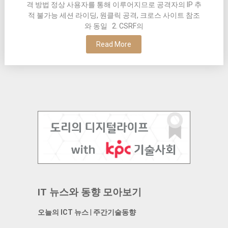
격 방법 정상 사용자를 통해 이루어지므로 공격자의 IP 추
적 불가능 세션 라이딩, 원클릭 공격, 크로스 사이트 참조
와 동일 2. CSRF의
Read More
IT 뉴스와 동향 모아보기
오늘의 ICT 뉴스
|
주간기술동향