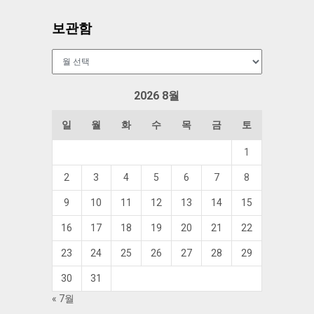
보관함
보
관
함
2026 8월
일
월
화
수
목
금
토
1
2
3
4
5
6
7
8
9
10
11
12
13
14
15
16
17
18
19
20
21
22
23
24
25
26
27
28
29
30
31
« 7월