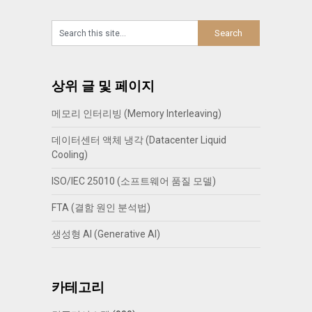
상위 글 및 페이지
메모리 인터리빙 (Memory Interleaving)
데이터센터 액체 냉각 (Datacenter Liquid
Cooling)
ISO/IEC 25010 (소프트웨어 품질 모델)
FTA (결함 원인 분석법)
생성형 AI (Generative AI)
카테고리