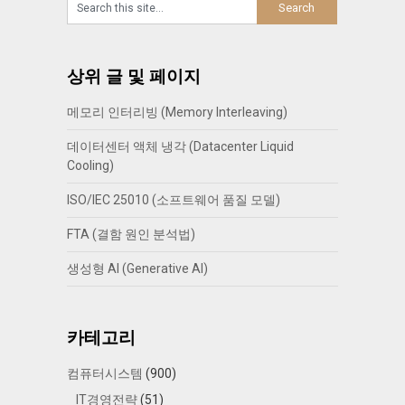
상위 글 및 페이지
메모리 인터리빙 (Memory Interleaving)
데이터센터 액체 냉각 (Datacenter Liquid
Cooling)
ISO/IEC 25010 (소프트웨어 품질 모델)
FTA (결함 원인 분석법)
생성형 AI (Generative AI)
카테고리
컴퓨터시스템
(900)
IT경영전략
(51)