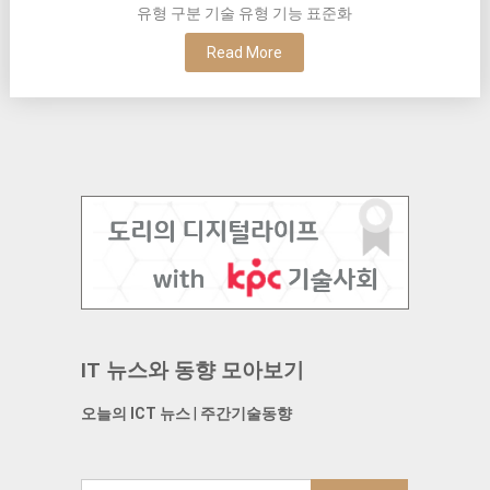
유형 구분 기술 유형 기능 표준화
Read More
IT 뉴스와 동향 모아보기
오늘의 ICT 뉴스
|
주간기술동향