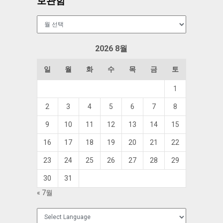
보관함
보
관
함
2026 8월
일
월
화
수
목
금
토
1
2
3
4
5
6
7
8
9
10
11
12
13
14
15
16
17
18
19
20
21
22
23
24
25
26
27
28
29
30
31
« 7월