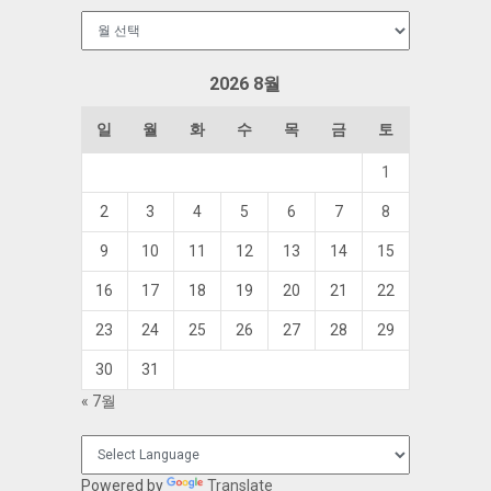
보
관
함
2026 8월
일
월
화
수
목
금
토
1
2
3
4
5
6
7
8
9
10
11
12
13
14
15
16
17
18
19
20
21
22
23
24
25
26
27
28
29
30
31
« 7월
Powered by
Translate