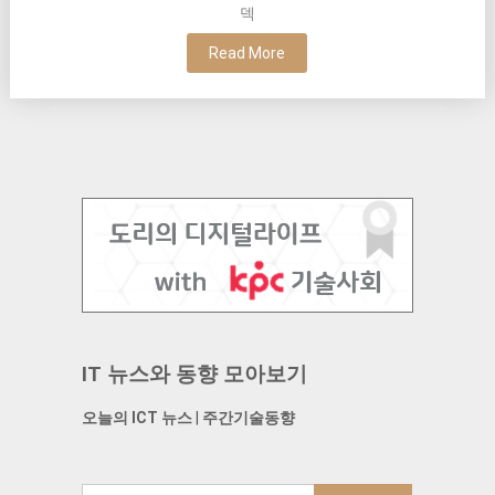
덱
Read More
IT 뉴스와 동향 모아보기
오늘의 ICT 뉴스
|
주간기술동향