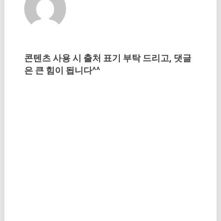
콘텐츠 사용 시 출처 표기 부탁 드리고, 댓글
은 큰 힘이 됩니다^^