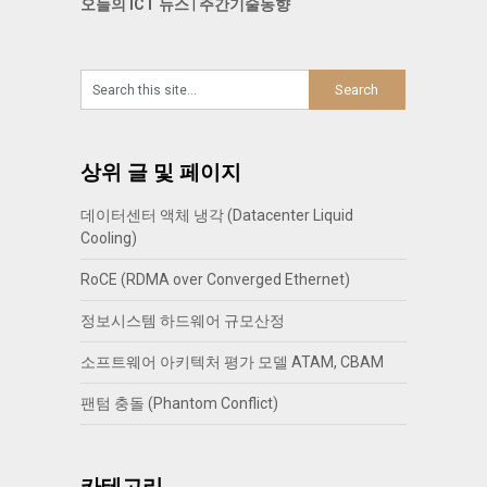
오늘의 ICT 뉴스
|
주간기술동향
상위 글 및 페이지
데이터센터 액체 냉각 (Datacenter Liquid
Cooling)
RoCE (RDMA over Converged Ethernet)
정보시스템 하드웨어 규모산정
소프트웨어 아키텍처 평가 모델 ATAM, CBAM
팬텀 충돌 (Phantom Conflict)
카테고리