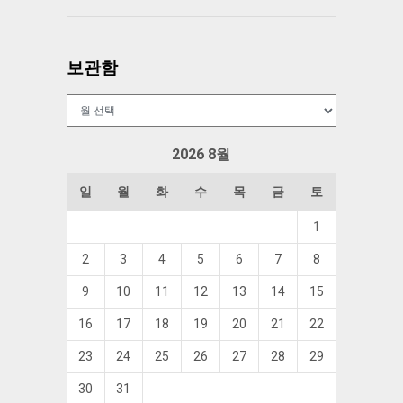
보관함
보
관
함
2026 8월
일
월
화
수
목
금
토
1
2
3
4
5
6
7
8
9
10
11
12
13
14
15
16
17
18
19
20
21
22
23
24
25
26
27
28
29
30
31