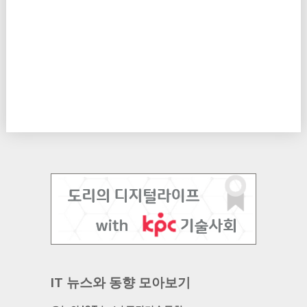
IT 뉴스와 동향 모아보기