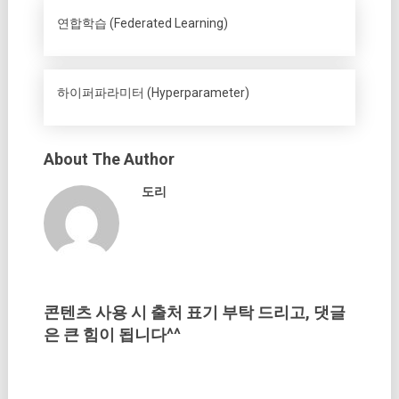
연합학습 (Federated Learning)
하이퍼파라미터 (Hyperparameter)
About The Author
도리
콘텐츠 사용 시 출처 표기 부탁 드리고, 댓글
은 큰 힘이 됩니다^^