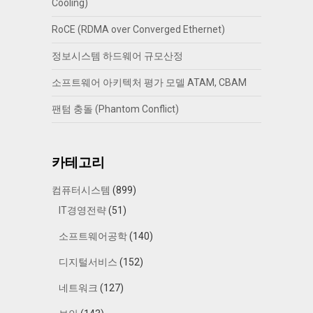
Cooling)
RoCE (RDMA over Converged Ethernet)
정보시스템 하드웨어 규모산정
소프트웨어 아키텍처 평가 모델 ATAM, CBAM
팬텀 충돌 (Phantom Conflict)
카테고리
컴퓨터시스템
(899)
IT경영전략
(51)
소프트웨어공학
(140)
디지털서비스
(152)
네트워크
(127)