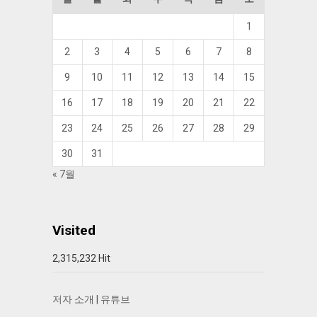
1
2
3
4
5
6
7
8
9
10
11
12
13
14
15
16
17
18
19
20
21
22
23
24
25
26
27
28
29
30
31
« 7월
Visited
2,315,232 Hit
저자 소개
|
유튜브