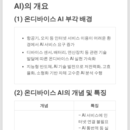
AI)의 개요
(1) 온디바이스 AI 부각 배경
항공기, 오지 등 인터넷 서비스 이용이 어려운 환
경에서 AI 서비스 요구 증가
디바이스 센서, 배터리, 연산장치 등 관련 기술
발달에 따른 온디바이스 AI 실현 가속화
지능형 반도체, AI 기술 발전으로 저전력화, 고효
율화, 소형화 기반 자체 고수준 AI 분석 수행
(2) 온디바이스 AI의 개념 및 특징
개념
특징
– AI 서비스에 인
터넷 연결 불필요
– AI 통번역 등 실