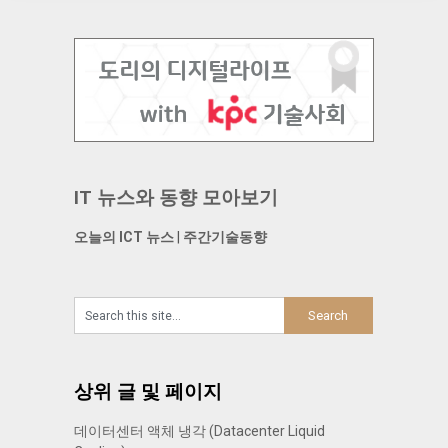
IT 뉴스와 동향 모아보기
오늘의 ICT 뉴스
|
주간기술동향
상위 글 및 페이지
데이터센터 액체 냉각 (Datacenter Liquid