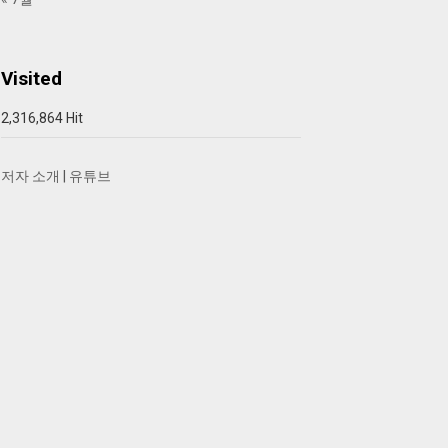
Visited
2,316,864 Hit
저자 소개
|
유튜브