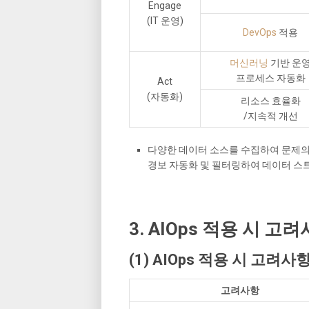
Engage
(IT 운영)
DevOps
적용
머신러닝
기반 운
프로세스 자동화
Act
(자동화)
리소스 효율화
/지속적 개선
다양한 데이터 소스를 수집하여 문제의
경보 자동화 및 필터링하여 데이터 스트
3. AIOps 적용 시 고
(1) AIOps 적용 시 고려사
고려사항