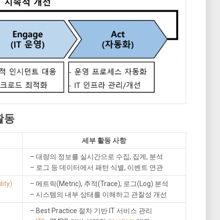
 활동
세부 활동 사항
– 대량의 정보를 실시간으로 수집, 집계, 분석
– 로그 등 데이터에서 패턴 식별, 이벤트 연관
ity)
– 메트릭(Metric), 추적(Trace), 로그(Log) 분석
– 시스템의 내부 상태를 이해하고 관찰성 개선
– Best Practice 절차 기반 IT 서비스 관리