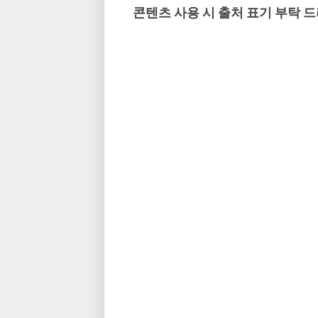
콘텐츠 사용 시 출처 표기 부탁 드