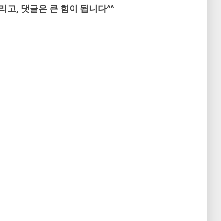
리고, 댓글은 큰 힘이 됩니다^^