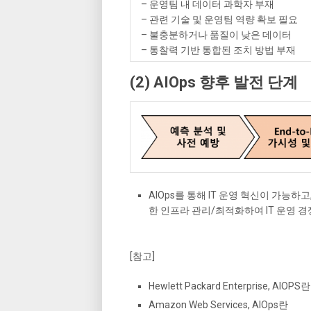
– 운영팀 내 데이터 과학자 부재
– 관련 기술 및 운영팀 역량 확보 필요
– 불충분하거나 품질이 낮은 데이터
– 통찰력 기반 통합된 조치 방법 부재
(2) AIOps 향후 발전 단계
AIOps를 통해 IT 운영 혁신이 가능하고
한 인프라 관리/최적화하여 IT 운영 
[참고]
Hewlett Packard Enterprise, AIOPS란
Amazon Web Services, AIOps란