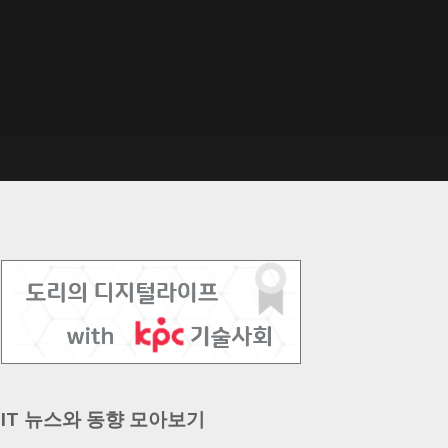
IT 뉴스와 동향 모아보기