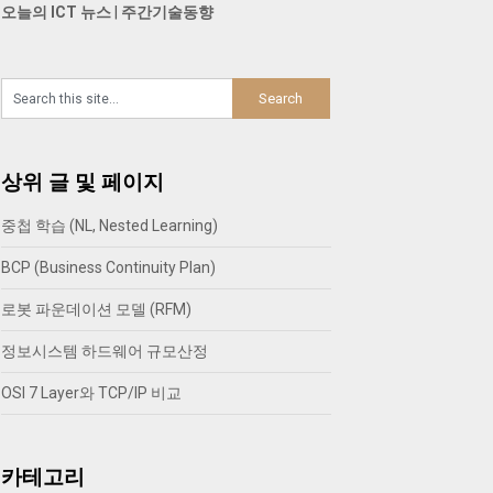
오늘의 ICT 뉴스
|
주간기술동향
상위 글 및 페이지
중첩 학습 (NL, Nested Learning)
BCP (Business Continuity Plan)
로봇 파운데이션 모델 (RFM)
정보시스템 하드웨어 규모산정
OSI 7 Layer와 TCP/IP 비교
카테고리