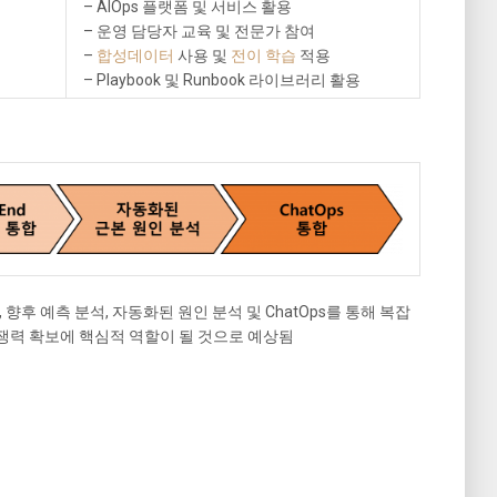
– AIOps 플랫폼 및 서비스 활용
– 운영 담당자 교육 및 전문가 참여
–
합성데이터
사용 및
전이 학습
적용
– Playbook 및 Runbook 라이브러리 활용
, 향후 예측 분석, 자동화된 원인 분석 및 ChatOps를 통해 복잡
경쟁력 확보에 핵심적 역할이 될 것으로 예상됨